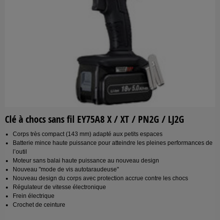
Clé à chocs sans fil EY75A8 X / XT / PN2G / LJ2G
Corps très compact (143 mm) adapté aux petits espaces
Batterie mince haute puissance pour atteindre les pleines performances de
l’outil
Moteur sans balai haute puissance au nouveau design
Nouveau "mode de vis autotaraudeuse"
Nouveau design du corps avec protection accrue contre les chocs
Régulateur de vitesse électronique
Frein électrique
Crochet de ceinture