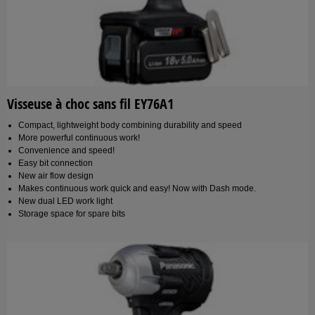
Visseuse à choc sans fil EY76A1
Compact, lightweight body combining durability and speed
More powerful continuous work!
Convenience and speed!
Easy bit connection
New air flow design
Makes continuous work quick and easy! Now with Dash mode.
New dual LED work light
Storage space for spare bits