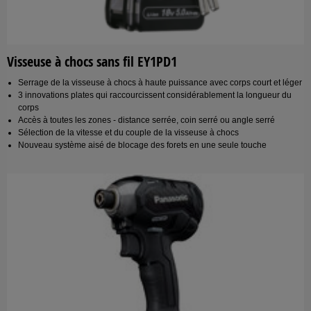
Visseuse à chocs sans fil EY1PD1
Serrage de la visseuse à chocs à haute puissance avec corps court et léger
3 innovations plates qui raccourcissent considérablement la longueur du
corps
Accès à toutes les zones - distance serrée, coin serré ou angle serré
Sélection de la vitesse et du couple de la visseuse à chocs
Nouveau système aisé de blocage des forets en une seule touche