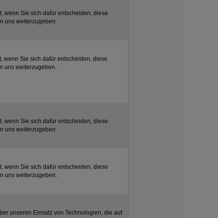
t, wenn Sie sich dafür entscheiden, diese
an uns weiterzugeben.
t, wenn Sie sich dafür entscheiden, diese
an uns weiterzugeben.
t, wenn Sie sich dafür entscheiden, diese
an uns weiterzugeben.
t, wenn Sie sich dafür entscheiden, diese
an uns weiterzugeben.
über unseren Einsatz von Technologien, die auf