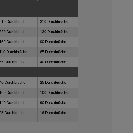
510 Durchbrüche
310 Durchbrüche
220 Durchbrüche
130 Durchbrüche
150 Durchbrüche
90 Durchbrüche
110 Durchbrüche
65 Durchbrüche
65 Durchbrüche
40 Durchbrüche
40 Durchbrüche
25 Durchbrüche
160 Durchbrüche
100 Durchbrüche
140 Durchbrüche
90 Durchbrüche
25 Durchbrüche
16 Durchbrüche