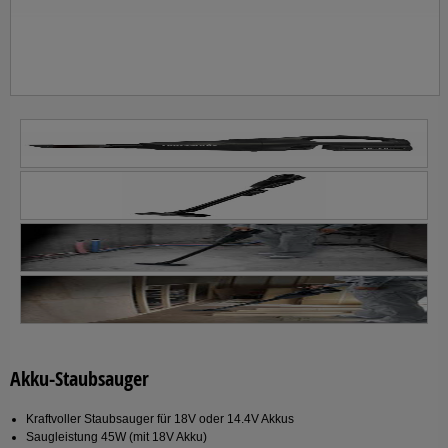
Akku-Staubsauger
Kraftvoller Staubsauger für 18V oder 14.4V Akkus
Saugleistung 45W (mit 18V Akku)