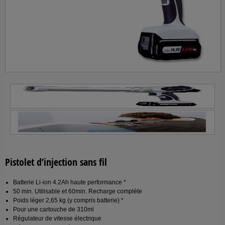
Pistolet d’injection sans fil
Batterie Li-ion 4.2Ah haute performance *
50 min. Utilisable et 60min. Recharge complète
Poids léger 2,65 kg (y compris batterie) *
Pour une cartouche de 310ml
Régulateur de vitesse électrique