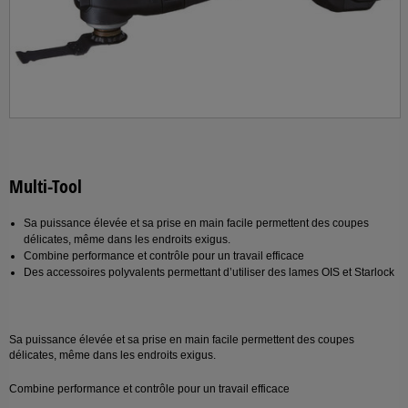
Multi-Tool
Sa puissance élevée et sa prise en main facile permettent des coupes
délicates, même dans les endroits exigus.
Combine performance et contrôle pour un travail efficace
Des accessoires polyvalents permettant d’utiliser des lames OIS et Starlock
Sa puissance élevée et sa prise en main facile permettent des coupes
délicates, même dans les endroits exigus.
Combine performance et contrôle pour un travail efficace