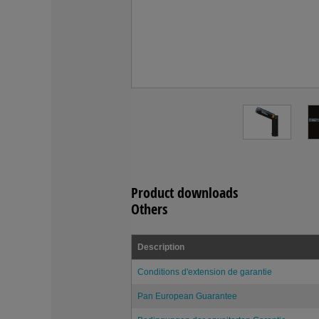
Product downloads
Others
Description
Conditions d'extension de garantie
Pan European Guarantee