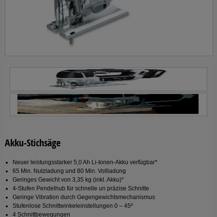
Akku-Stichsäge
Neuer leistungsstarker 5,0 Ah Li-Ionen-Akku verfügbar*
65 Min. Nutzladung und 80 Min. Vollladung
Geringes Gewicht von 3,35 kg (inkl. Akku)*
4-Stufen Pendelhub für schnelle un präzise Schnitte
Geringe Vibration durch Gegengewichtsmechanismus
Stufenlose Schnittwinkeleinstellungen 0 – 45º
4 Schnittbewegungen