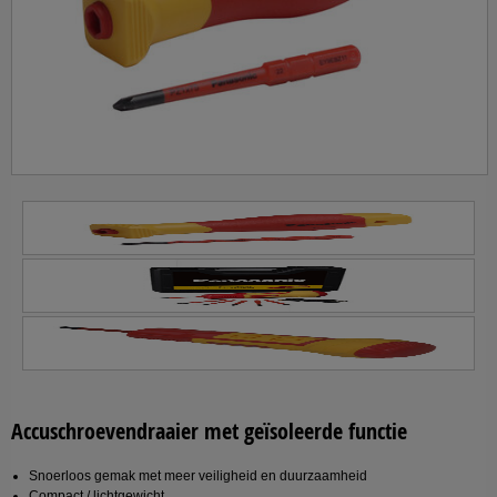
Accuschroevendraaier met geïsoleerde functie
Snoerloos gemak met meer veiligheid en duurzaamheid
Compact / lichtgewicht