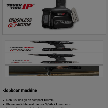
Klopboor machine
Robuust design en compact 188mm
Kleiner en lichter met nieuwe 3,0Ah P Li-ion accu.